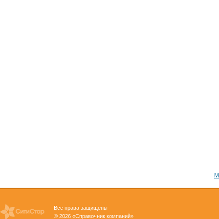
М
Все права защищены
© 2026 «Справочник компаний»