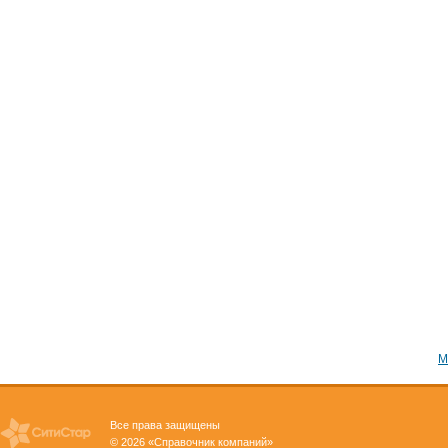
М
Все права защищены
© 2026 «Справочник компаний»