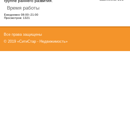
группе раннего развития.
Время работы
Ежедневно 08:00–21:00
Просмотров: 1321
Все права защищены
© 2019 «СитиСтар - Недвижимость»