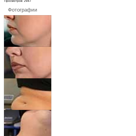
Просмотров: 2947
Фотографии