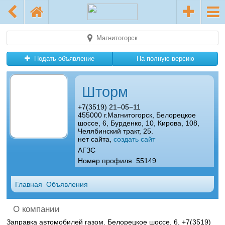
Магнитогорск
Подать объявление
На полную версию
Шторм
+7(3519) 21−05−11
455000 г.Магнитогорск, Белорецкое
шоссе, 6, Бурденко, 10, Кирова, 108,
Челябинский тракт, 25.
нет сайта,
создать сайт
АГЗС
Номер профиля: 55149
Главная
Объявления
О компании
Заправка автомобилей газом. Белорецкое шоссе, 6, +7(3519)