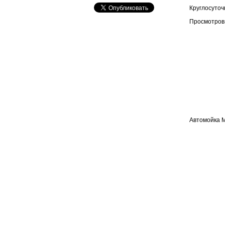
Круглосуточ
Просмотров
Автомойка М