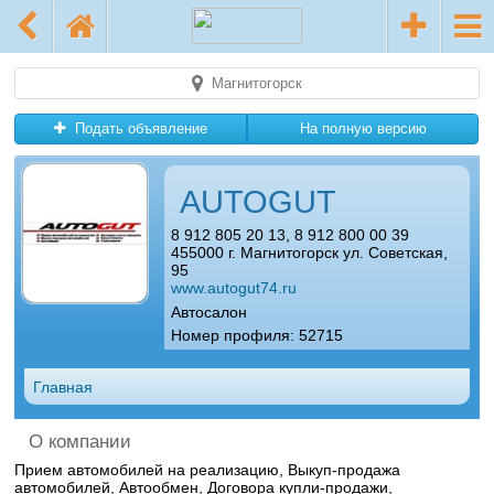
Магнитогорск
Подать объявление
На полную версию
AUTOGUT
8 912 805 20 13, 8 912 800 00 39
455000 г. Магнитогорск ул. Советская,
95
www.autogut74.ru
Автосалон
Номер профиля: 52715
Главная
О компании
Прием автомобилей на реализацию, Выкуп-продажа
автомобилей, Автообмен, Договора купли-продажи,