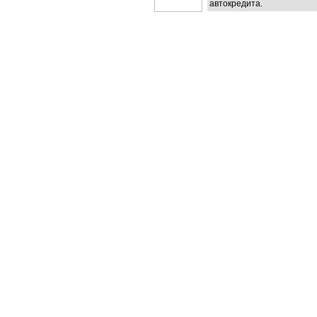
автокредита.