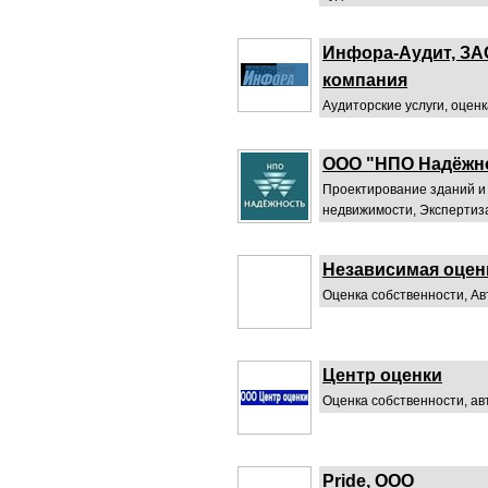
Инфора-Аудит, ЗА
компания
Аудиторские услуги, оцен
ООО "НПО Надёжн
Проектирование зданий и
недвижимости, Экспертиза
Независимая оцен
Оценка собственности, Ав
Центр оценки
Оценка собственности, ав
Pride, ООО