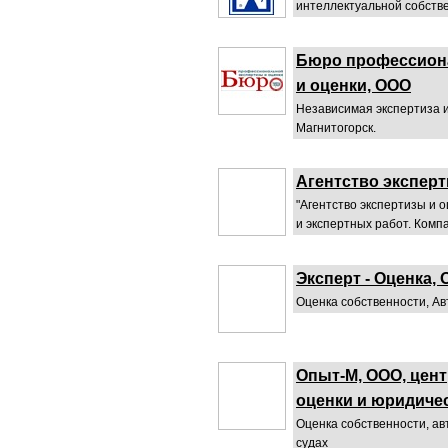
интеллектуальной собстве
Бюро профессион
и оценки, ООО
Независимая экспертиза и
Магнитогорск.
Агентство эксперт
"Агентство экспертизы и 
и экспертных работ. Компа
Эксперт - Оценка,
Оценка собственности, Ав
Опыт-М, ООО, цен
оценки и юридичес
Оценка собственности, ав
судах