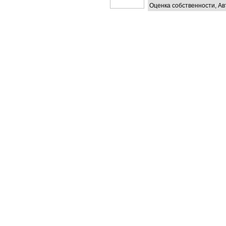
Оценка собственности, Ав