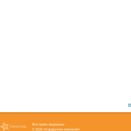
М
Все права защищены
© 2026 «Справочник компаний»